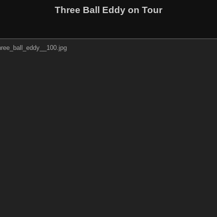
Three Ball Eddy on Tour