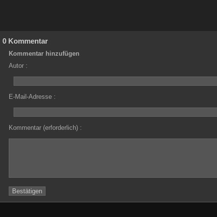
0 Kommentar
Kommentar hinzufügen
Autor :
E-Mail-Adresse :
Kommentar (erforderlich) :