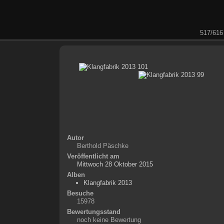
517/616
Autor
Berthold Päschke
Veröffentlicht am
Mittwoch 28 Oktober 2015
Alben
Klangfabrik 2013
Besuche
15978
Bewertungsstand
noch keine Bewertung