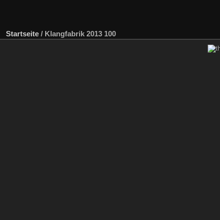
Startseite
/
Klangfabrik 2013 100