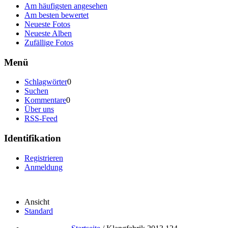
Am häufigsten angesehen
Am besten bewertet
Neueste Fotos
Neueste Alben
Zufällige Fotos
Menü
Schlagwörter
0
Suchen
Kommentare
0
Über uns
RSS-Feed
Identifikation
Registrieren
Anmeldung
Ansicht
Standard