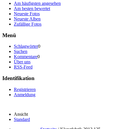
Am häufigsten angesehen
Am besten bewertet
Neueste Fotos
Neueste Alben
Zufällige Fotos
Menü
Schlagwörter
0
Suchen
Kommentare
0
Über uns
RSS-Feed
Identifikation
Registrieren
Anmeldung
Ansicht
Standard