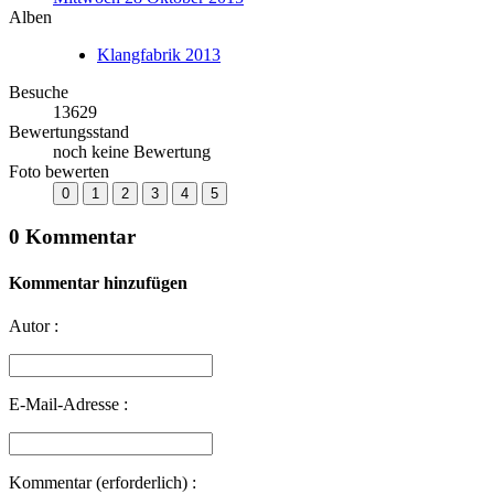
Alben
Klangfabrik 2013
Besuche
13629
Bewertungsstand
noch keine Bewertung
Foto bewerten
0 Kommentar
Kommentar hinzufügen
Autor :
E-Mail-Adresse :
Kommentar (erforderlich) :