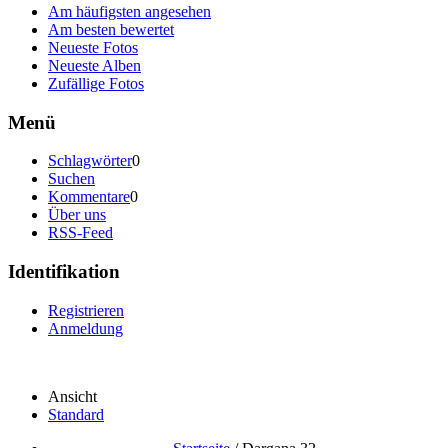
Am häufigsten angesehen
Am besten bewertet
Neueste Fotos
Neueste Alben
Zufällige Fotos
Menü
Schlagwörter
0
Suchen
Kommentare
0
Über uns
RSS-Feed
Identifikation
Registrieren
Anmeldung
Ansicht
Standard