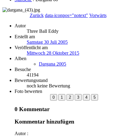
Zurück
data-iconpos="notext"
Vorwärts
Autor
Three Ball Eddy
Erstellt am
Samstag 30 Juli 2005
Veröffentlicht am
Mittwoch 28 Oktober 2015
Alben
Dargana 2005
Besuche
41194
Bewertungsstand
noch keine Bewertung
Foto bewerten
0 Kommentar
Kommentar hinzufügen
Autor :