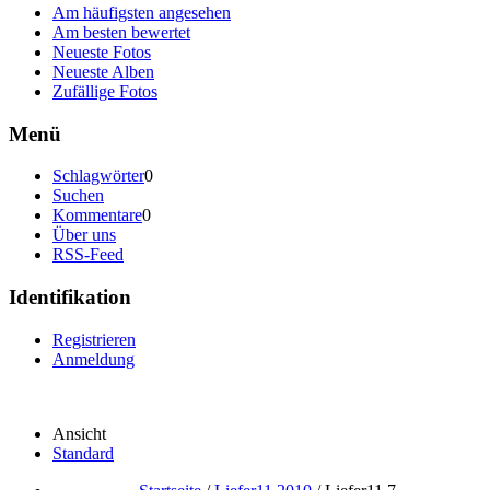
Am häufigsten angesehen
Am besten bewertet
Neueste Fotos
Neueste Alben
Zufällige Fotos
Menü
Schlagwörter
0
Suchen
Kommentare
0
Über uns
RSS-Feed
Identifikation
Registrieren
Anmeldung
Ansicht
Standard