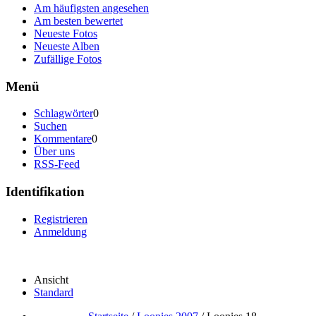
Am häufigsten angesehen
Am besten bewertet
Neueste Fotos
Neueste Alben
Zufällige Fotos
Menü
Schlagwörter
0
Suchen
Kommentare
0
Über uns
RSS-Feed
Identifikation
Registrieren
Anmeldung
Ansicht
Standard