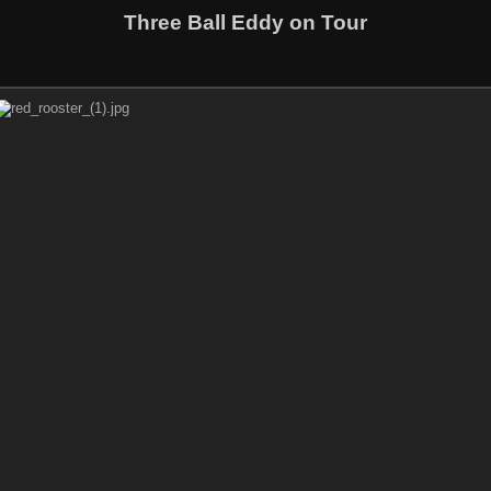
Three Ball Eddy on Tour