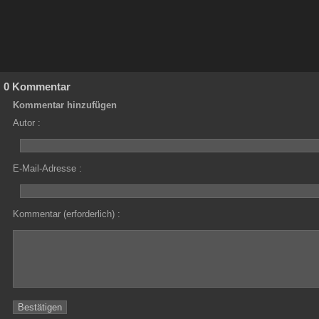
0 Kommentar
Kommentar hinzufügen
Autor :
E-Mail-Adresse :
Kommentar (erforderlich) :