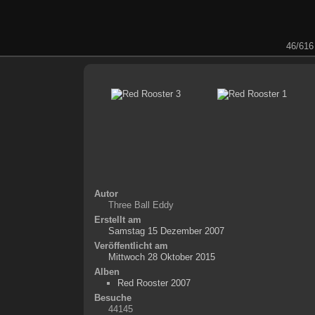
46/616
Autor
Three Ball Eddy
Erstellt am
Samstag 15 Dezember 2007
Veröffentlicht am
Mittwoch 28 Oktober 2015
Alben
Red Rooster 2007
Besuche
44145