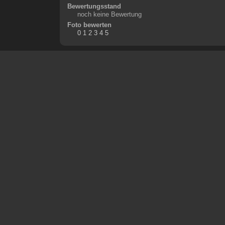
Bewertungsstand
noch keine Bewertung
Foto bewerten