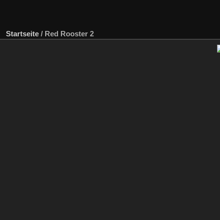
Startseite
/
Red Rooster 2