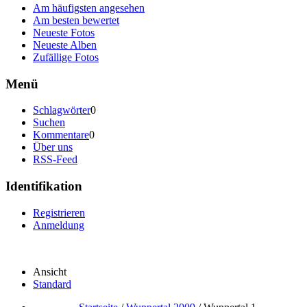
Am häufigsten angesehen
Am besten bewertet
Neueste Fotos
Neueste Alben
Zufällige Fotos
Menü
Schlagwörter
0
Suchen
Kommentare
0
Über uns
RSS-Feed
Identifikation
Registrieren
Anmeldung
Ansicht
Standard