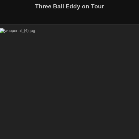
Three Ball Eddy on Tour