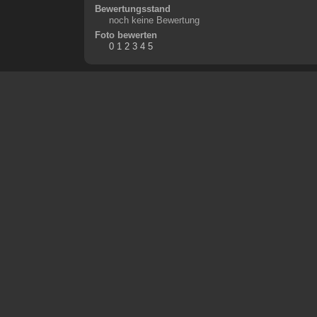
Bewertungsstand
noch keine Bewertung
Foto bewerten