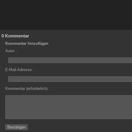
0 Kommentar
Kommentar hinzufügen
Autor :
E-Mail-Adresse :
Kommentar (erforderlich) :