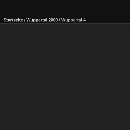
Startseite
/
Wuppertal 2009
/
Wuppertal 4