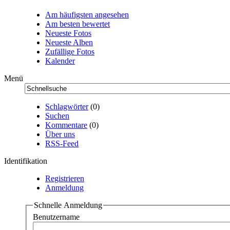
Am häufigsten angesehen
Am besten bewertet
Neueste Fotos
Neueste Alben
Zufällige Fotos
Kalender
Menü
Schlagwörter
(0)
Suchen
Kommentare
(0)
Über uns
RSS-Feed
Identifikation
Registrieren
Anmeldung
Schnelle Anmeldung
Benutzername