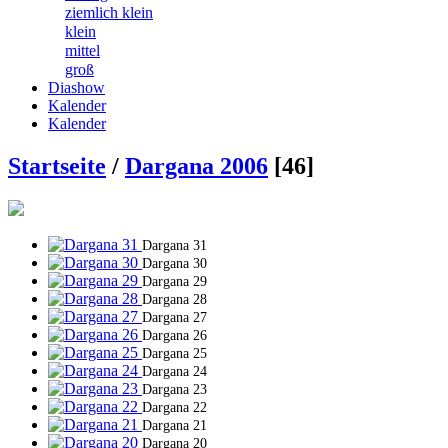
ziemlich klein
klein
mittel
groß
Diashow
Kalender
Kalender
Startseite
/
Dargana 2006
[46]
Dargana 31
Dargana 30
Dargana 29
Dargana 28
Dargana 27
Dargana 26
Dargana 25
Dargana 24
Dargana 23
Dargana 22
Dargana 21
Dargana 20