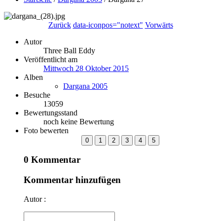
Zurück
data-iconpos="notext"
Vorwärts
Autor
Three Ball Eddy
Veröffentlicht am
Mittwoch 28 Oktober 2015
Alben
Dargana 2005
Besuche
13059
Bewertungsstand
noch keine Bewertung
Foto bewerten
0 Kommentar
Kommentar hinzufügen
Autor :