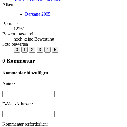
Alben
Dargana 2005
Besuche
12761
Bewertungsstand
noch keine Bewertung
Foto bewerten
0 Kommentar
Kommentar hinzufügen
Autor :
E-Mail-Adresse :
Kommentar (erforderlich) :