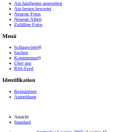
Am häufigsten angesehen
Am besten bewertet
Neueste Fotos
Neueste Alben
Zufällige Fotos
Menü
Schlagwörter
0
Suchen
Kommentare
0
Über uns
RSS-Feed
Identifikation
Registrieren
Anmeldung
Ansicht
Standard