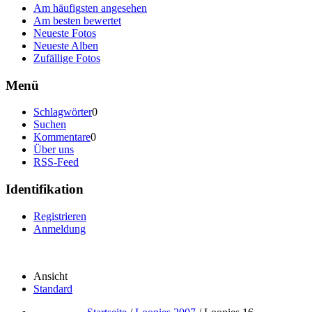
Am häufigsten angesehen
Am besten bewertet
Neueste Fotos
Neueste Alben
Zufällige Fotos
Menü
Schlagwörter
0
Suchen
Kommentare
0
Über uns
RSS-Feed
Identifikation
Registrieren
Anmeldung
Ansicht
Standard