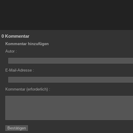
0 Kommentar
Kommentar hinzufügen
Autor :
E-Mail-Adresse :
Kommentar (erforderlich) :