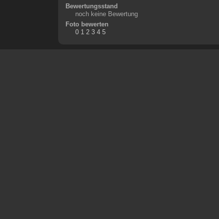
Bewertungsstand
noch keine Bewertung
Foto bewerten