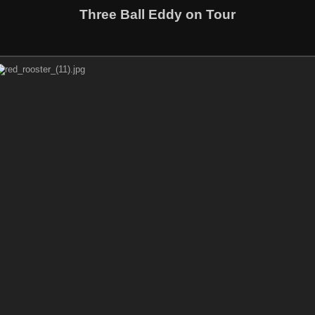
Three Ball Eddy on Tour