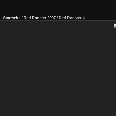
Startseite
/
Red Rooster 2007
/
Red Rooster 4