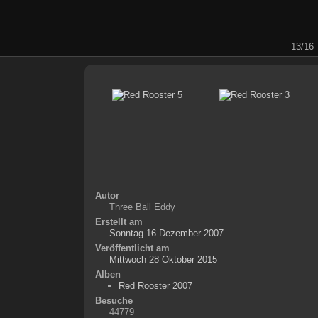
13/16
Autor
Three Ball Eddy
Erstellt am
Sonntag 16 Dezember 2007
Veröffentlicht am
Mittwoch 28 Oktober 2015
Alben
Red Rooster 2007
Besuche
44779