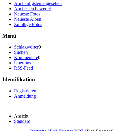
Am häufigsten angesehen
Am besten bewertet
Neueste Fotos
Neueste Alben
Zufällige Fotos
Menü
Schlagwörter
0
Suchen
Kommentare
0
Über uns
RSS-Feed
Identifikation
Registrieren
Anmeldung
Ansicht
Standard